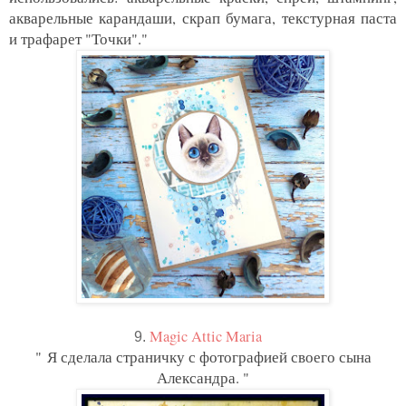
акварельные карандаши, скрап бумага, текстурная паста
и трафарет "Точки"."
Magic Attic Maria
9.
"
Я сделала страничку с фотографией своего сына
Александра. "