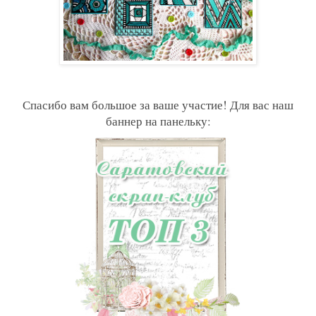
Спасибо вам большое за ваше участие! Для вас наш
баннер на панельку: