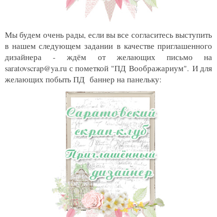
Мы будем очень рады, если вы все согласитесь выступить
в нашем следующем задании
в качестве приглашенного
дизайнера - ждём от желающих письмо на
saratovscrap@ya.ru с пометкой "ПД
Воображариум
".
И для
желающих побыть ПД баннер на панельку: