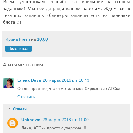
Всем участникам спасибо за внимание к нашим
заданиям! Мы всегда рады вашим работам. Ждём вас в
текущих заданиях (баннеры заданий есть на панельке
блога ;))
Ирина Fresh
на
10:00
Поделиться
4 комментария:
Елена Deva
26 марта 2016 г. в 10:43
Очень приятно, что отметили мои бирюзовые АТСки!
Ответить
Ответы
Unknown
26 марта 2016 г. в 11:00
Лена, АТСки просто суперские!!!!