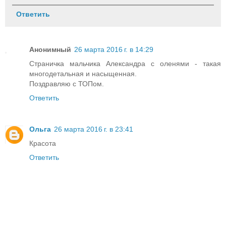
Ответить
Анонимный
26 марта 2016 г. в 14:29
Страничка мальчика Александра с оленями - такая
многодетальная и насыщенная.
Поздравляю с ТОПом.
Ответить
Ольга
26 марта 2016 г. в 23:41
Красота
Ответить